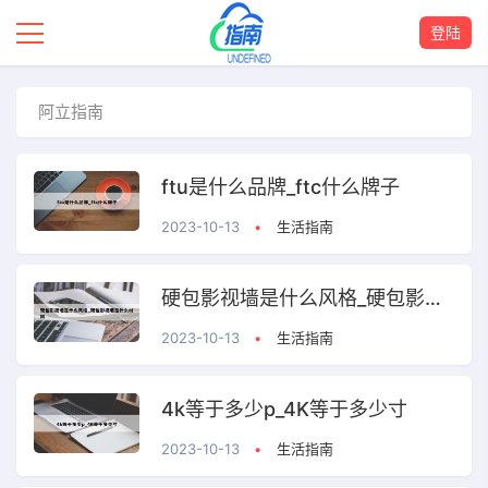
登陆
阿立指南
ftu是什么品牌_ftc什么牌子
2023-10-13
•
生活指南
硬包影视墙是什么风格_硬包影视墙是什么材料
2023-10-13
•
生活指南
4k等于多少p_4K等于多少寸
2023-10-13
•
生活指南