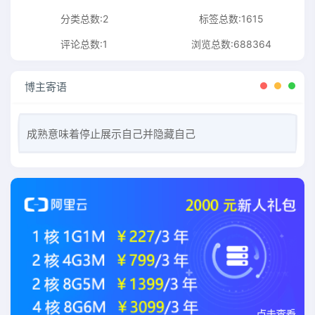
分类总数:2
标签总数:1615
评论总数:1
浏览总数:688364
博主寄语
成熟意味着停止展示自己并隐藏自己