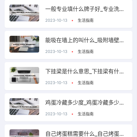
一般专业填什么牌子好_专业洗衣机什么牌子好
2023-10-13
•
生活指南
能吸在墙上的叫什么_吸附墙壁的东西
2023-10-13
•
生活指南
下挂梁是什么意思_下挂梁有什么好处
2023-10-13
•
生活指南
鸡蛋冷藏多少度_鸡蛋冷藏多少度合适保存
2023-10-13
•
生活指南
自己烤蛋糕需要什么_自己烤蛋糕需要什么材料